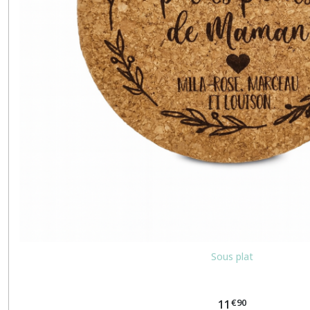
Sous plat
€
90
11