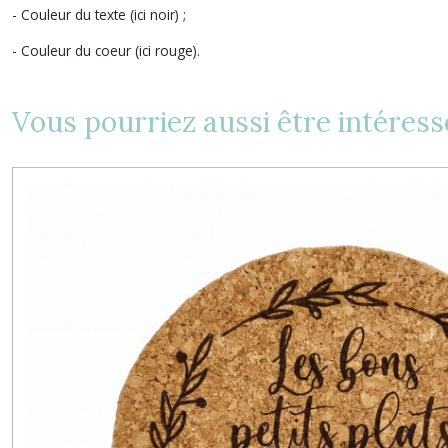
- Couleur du texte (ici noir) ;
- Couleur du coeur (ici rouge).
Vous pourriez aussi être intéress