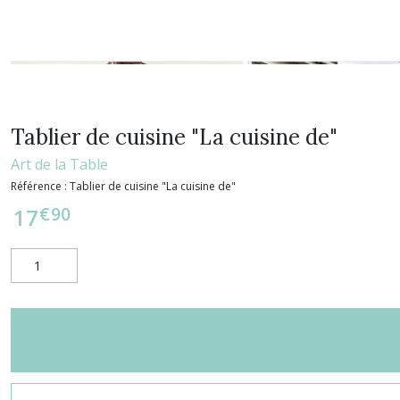
Tablier de cuisine "La cuisine de"
Art de la Table
Référence :
Tablier de cuisine "La cuisine de"
€
90
17