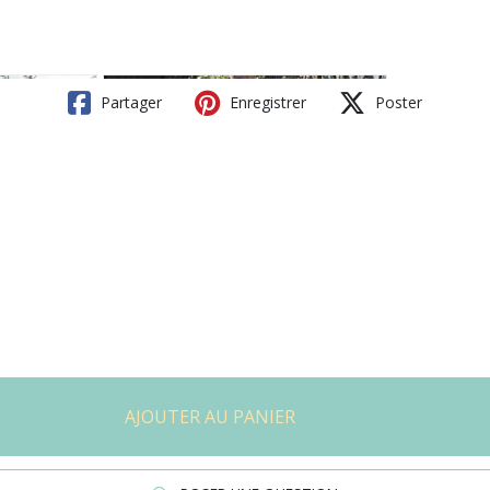
Partager
Enregistrer
Poster
AJOUTER AU PANIER