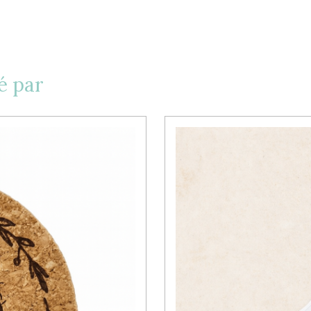
é par