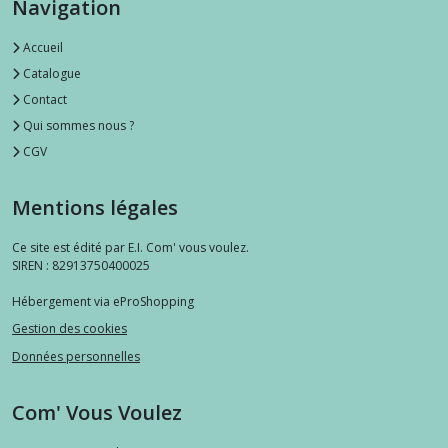
Navigation
Accueil
Catalogue
Contact
Qui sommes nous ?
CGV
Mentions légales
Ce site est édité par E.I. Com' vous voulez.
SIREN : 82913750400025
Hébergement via eProShopping
Gestion des cookies
Données personnelles
Com' Vous Voulez