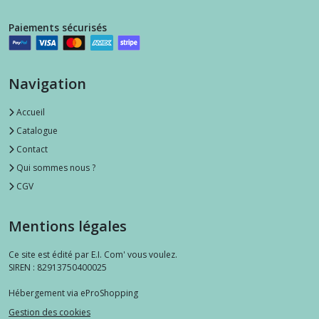
Paiements sécurisés
Navigation
Accueil
Catalogue
Contact
Qui sommes nous ?
CGV
Mentions légales
Ce site est édité par E.I. Com' vous voulez.
SIREN : 82913750400025
Hébergement via eProShopping
Gestion des cookies