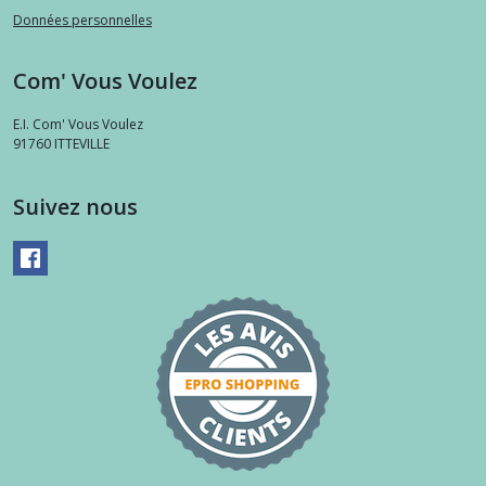
Données personnelles
Com' Vous Voulez
E.I. Com' Vous Voulez
91760
ITTEVILLE
Suivez nous