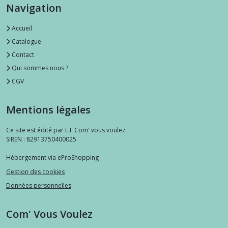
Navigation
Accueil
Catalogue
Contact
Qui sommes nous ?
CGV
Mentions légales
Ce site est édité par E.I. Com' vous voulez.
SIREN : 82913750400025
Hébergement via eProShopping
Gestion des cookies
Données personnelles
Com' Vous Voulez