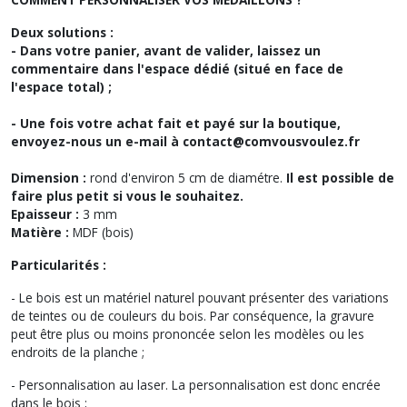
Deux solutions :
- Dans votre panier, avant de valider, laissez un
commentaire dans l'espace dédié (situé en face de
l'espace total) ;
- Une fois votre achat fait et payé sur la boutique,
envoyez-nous un e-mail à contact@comvousvoulez.fr
Dimension :
rond d'environ 5 cm de diamétre.
Il est possible de
faire plus petit si vous le souhaitez.
Epaisseur :
3 mm
Matière :
MDF (bois)
Particularités :
- Le bois est un matériel naturel pouvant présenter des variations
de teintes ou de couleurs du bois. Par conséquence, la gravure
peut être plus ou moins prononcée selon les modèles ou les
endroits de la planche ;
- Personnalisation au laser. La personnalisation est donc encrée
dans le bois ;