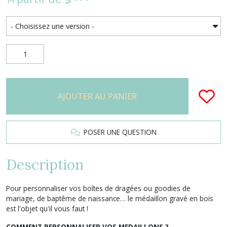
AJOUTER AU PANIER
POSER UNE QUESTION
Description
Pour personnaliser vos boîtes de dragées ou goodies de
mariage, de baptême de naissance… le médaillon gravé en bois
est l'objet qu'il vous faut !
COMMENT PERSONNALISER VOS MEDAILLONS ?