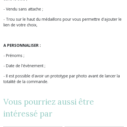
- Vendu sans attache ;
- Trou sur le haut du médaillons pour vous permettre d'ajouter le
lien de votre choix,
A PERSONNALISER :
- Prénoms ;
- Date de l'évènement ;
- Il est possible d'avoir un prototype par photo avant de lancer la
totalité de la commande.
Vous pourriez aussi être
intéressé par