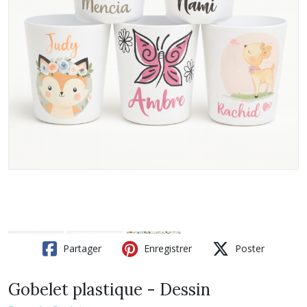
Partager
Enregistrer
Poster
Gobelet plastique - Dessin