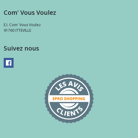
Com' Vous Voulez
E.I. Com' Vous Voulez
91760
ITTEVILLE
Suivez nous