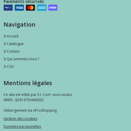
Paiements sécurisés
Navigation
Accueil
Catalogue
Contact
Qui sommes nous ?
CGV
Mentions légales
Ce site est édité par E.I. Com' vous voulez.
SIREN : 82913750400025
Hébergement via eProShopping
Gestion des cookies
Données personnelles