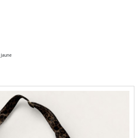
- Jaune