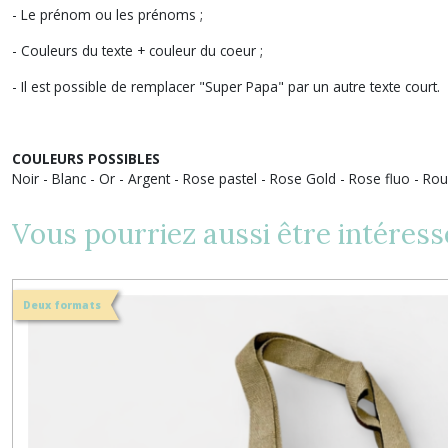
- Le prénom ou les prénoms ;
- Couleurs du texte + couleur du coeur ;
- Il est possible de remplacer "Super Papa" par un autre texte court.
COULEURS POSSIBLES
Noir - Blanc - Or - Argent - Rose pastel - Rose Gold - Rose fluo - Rou
Vous pourriez aussi être intéress
Deux formats