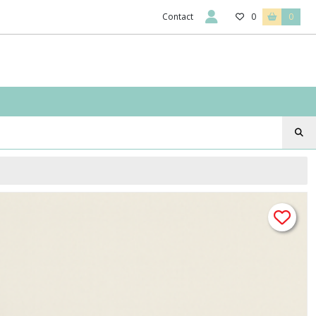
Contact
0
0