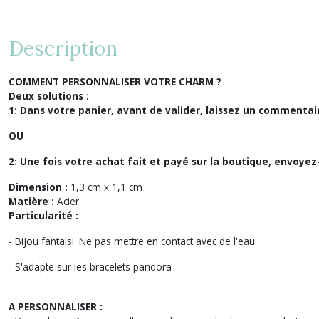
Description
COMMENT PERSONNALISER VOTRE CHARM ?
Deux solutions :
1: Dans votre panier, avant de valider, laissez un commentair
OU
2: Une fois votre achat fait et payé sur la boutique, envoy
Dimension :
1,3 cm x 1,1 cm
Matière :
Acier
Particularité :
-
Bijou fantaisi. Ne pas mettre en contact avec de l'eau.
- S'adapte sur les bracelets pandora
A PERSONNALISER :