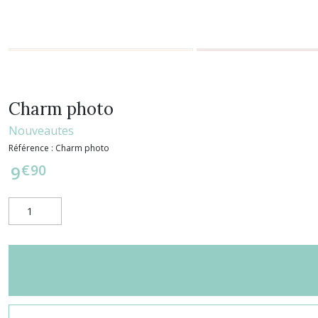
Charm photo
Nouveautes
Référence :
Charm photo
€
90
9