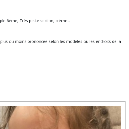
le 6ème, Trés petite section, créche...
re plus ou moins prononcée selon les modèles ou les endroits de la