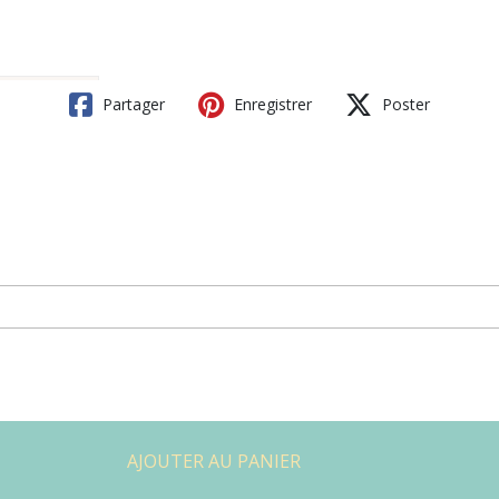
Partager
Enregistrer
Poster
AJOUTER AU PANIER