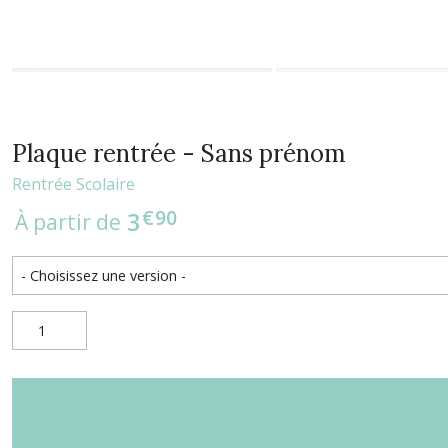
Plaque rentrée - Sans prénom
Rentrée Scolaire
€
90
3
À partir de