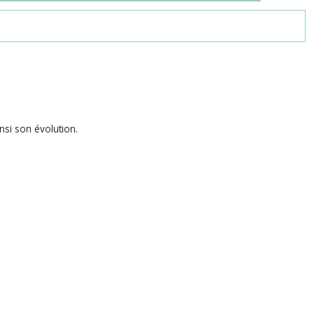
nsi son évolution.