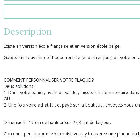
Description
Existe en version école française et en version école belge.
Gardez un souvenir de chaque rentrée (et dernier jour) de votre enfan
COMMENT PERSONNALISER VOTRE PLAQUE ?
Deux solutions :
1: Dans votre panier, avant de valider, laissez un commentaire dans l'
OU
2: Une fois votre achat fait et payé sur la boutique, envoyez-nous 
Dimension :
19 cm de hauteur sur 27,4 cm de largeur.
Contenu :
peu importe le kit choisi, vous y trouverez une plaque en 