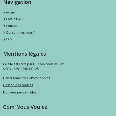
Navigation
Accueil
Catalogue
Contact
Qui sommes nous ?
CGV
Mentions légales
Ce site est édité par E.I. Com' vous voulez.
SIREN : 82913750400025
Hébergement via eProShopping
Gestion des cookies
Données personnelles
Com' Vous Voulez