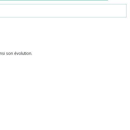
nsi son évolution.