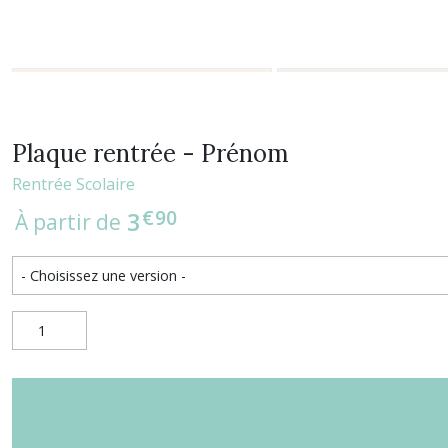
Plaque rentrée - Prénom
Rentrée Scolaire
€
90
3
À partir de