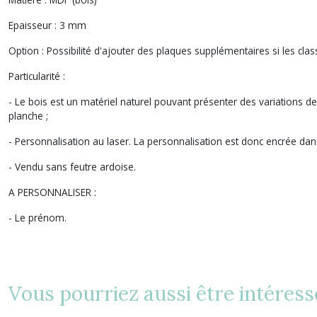
Epaisseur :
3 mm
Option :
Possibilité d'ajouter des plaques supplémentaires si les cla
Particularité :
- Le bois est un matériel naturel pouvant présenter des variations 
planche ;
- Personnalisation au laser. La personnalisation est donc encrée dans
- Vendu sans feutre ardoise.
A PERSONNALISER :
- Le prénom.
Vous pourriez aussi être intéress