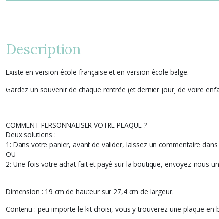
Description
Existe en version école française et en version école belge.
Gardez un souvenir de chaque rentrée (et dernier jour) de votre enfan
COMMENT PERSONNALISER VOTRE PLAQUE ?
Deux solutions :
1: Dans votre panier, avant de valider, laissez un commentaire dans l'
OU
2: Une fois votre achat fait et payé sur la boutique, envoyez-nous 
Dimension :
19 cm de hauteur sur 27,4 cm de largeur.
Contenu :
peu importe le kit choisi, vous y trouverez une plaque en 