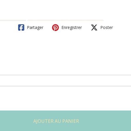
Partager
Enregistrer
Poster
AJOUTER AU PANIER